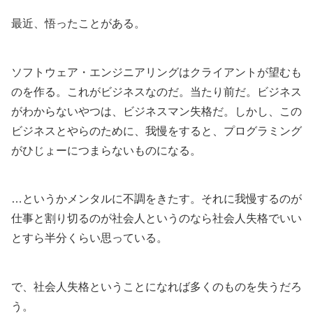
最近、悟ったことがある。
ソフトウェア・エンジニアリングはクライアントが望むも
のを作る。これがビジネスなのだ。当たり前だ。ビジネス
がわからないやつは、ビジネスマン失格だ。しかし、この
ビジネスとやらのために、我慢をすると、プログラミング
がひじょーにつまらないものになる。
…というかメンタルに不調をきたす。それに我慢するのが
仕事と割り切るのが社会人というのなら社会人失格でいい
とすら半分くらい思っている。
で、社会人失格ということになれば多くのものを失うだろ
う。