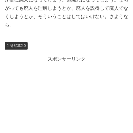
がっても廃人を理解しようとか、廃人を説得して廃人でな
くしようとか、そういうことはしてはいけない。さような
ら。
徒然草2.0
スポンサーリンク