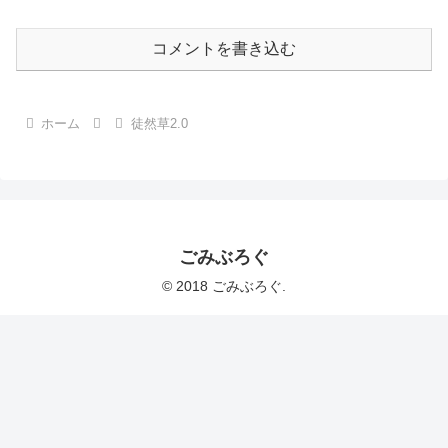
コメントを書き込む
ホーム
徒然草2.0
ごみぶろぐ
© 2018 ごみぶろぐ.