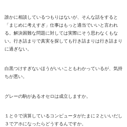
誰かに相談しているつもりはないが、そんな話をすると
「まじめに考えすぎ」仕事はもっと適当でいいと言われ
る。解決困難な問題に対しては実際にそう思わなくもな
い。行き詰まりで真実を探しても行き詰まりは行き詰まり
に過ぎない。
白黒つけすぎないほうがいいこともわかっているが、気持
ちが悪い。
グレーの駒があるオセロは成立しますか。
１と０で演算しているコンピュータがたまに２といいだし
３でアホになったらどうするんですか。