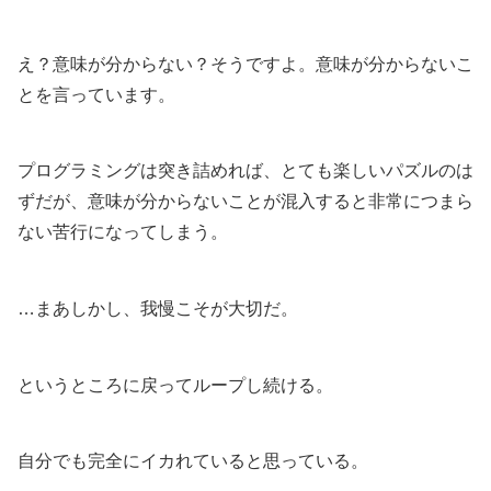
え？意味が分からない？そうですよ。意味が分からないこ
とを言っています。
プログラミングは突き詰めれば、とても楽しいパズルのは
ずだが、意味が分からないことが混入すると非常につまら
ない苦行になってしまう。
…まあしかし、我慢こそが大切だ。
というところに戻ってループし続ける。
自分でも完全にイカれていると思っている。