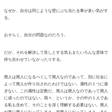
なぜか、自分は同じような壁にぶち当たる事が多い気がす
る。
おそらく、自分の問題なのだろう。
だが、それを解決して良しとする気もまたいろんな意味で
持ち合わせていなかったりする。
廃人は廃人になるべくして廃人なのであって、別に社会に
よって廃人が作り出されたわけではない。属性の１つに過
ぎない。この属性は定数だ。廃人は廃人なのであって廃人
に成ったのではない。我々、というか、その中の１人であ
る私も含めて、そのことを深く理解する必要はない。廃人
が更に廃人になってしまう。超廃人になってしまう。まち