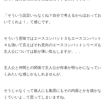
「そういう設定いらなくね？自分で考えるからほおってお
いてくれよ！」て感じです。
そういう意味ではエースコンバット３もエースコンバット
４も強いて言えばそれ意向のエースコンバットシリーズも
主人公については影が薄い気もしますが、、、
主人公と仲間との関係で主人公が何者か明らかになってい
くみたいな感じかもしれませんが、
そうじゃなくって個人にも集団にもその内面とかを描かな
くていいよ…て思ってしまいますね。