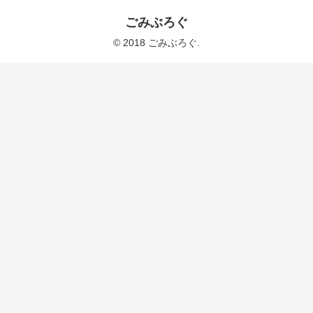
ごみぶろぐ
© 2018 ごみぶろぐ.