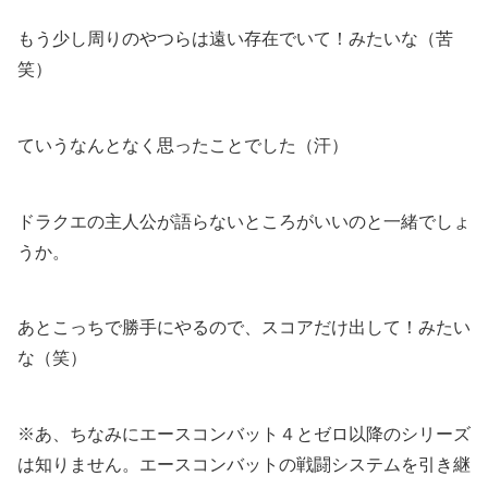
もう少し周りのやつらは遠い存在でいて！みたいな（苦
笑）
ていうなんとなく思ったことでした（汗）
ドラクエの主人公が語らないところがいいのと一緒でしょ
うか。
あとこっちで勝手にやるので、スコアだけ出して！みたい
な（笑）
※あ、ちなみにエースコンバット４とゼロ以降のシリーズ
は知りません。エースコンバットの戦闘システムを引き継