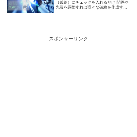
（破線）にチェックを入れるだけ 間隔や
先端を調整すれば様々な破線を作成する
ことができる 鉛筆ツール フリーハンドで
線を書くことができる。 鉛筆ツールで書
いた線をスムーズにし直すことができ
る：スムーズツー...
スポンサーリンク