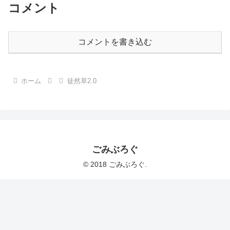
コメント
コメントを書き込む
ホーム
徒然草2.0
ごみぶろぐ
© 2018 ごみぶろぐ.