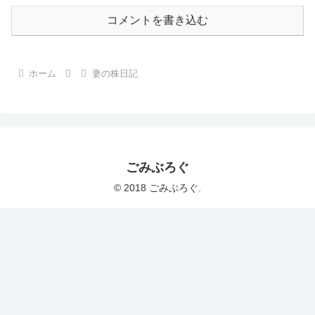
コメントを書き込む
ホーム
妻の株日記
ごみぶろぐ
© 2018 ごみぶろぐ.