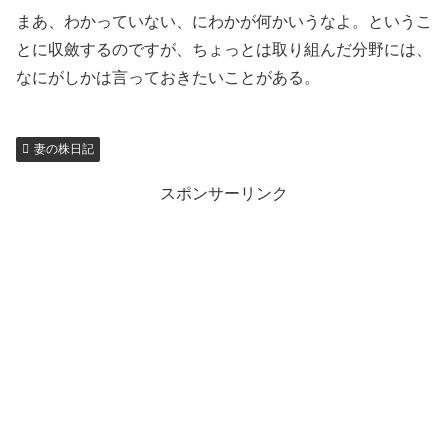
まあ、わかっていない、にわかが何かいうなよ。というこ
とに収斂するのですが、ちょっとは取り組んだ分野には、
なにがしかは言っておきたいことがある。
妻の株日記
スポンサーリンク