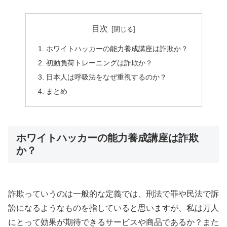
目次
ホワイトハッカーの能力養成講座は詐欺か？
初動負荷トレーニングは詐欺か？
日本人は呼吸法をなぜ重視するのか？
まとめ
ホワイトハッカーの能力養成講座は詐欺
か？
詐欺っていうのは一般的な定義では、刑法で罪や民法で訴
訟になるようなものを指していると思いますが、私は万人
にとって効果が期待できるサービスや商品であるか？また