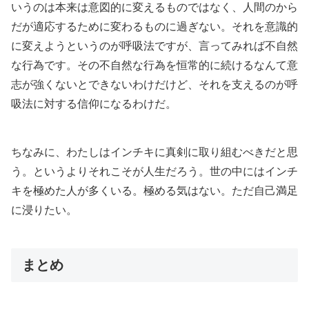
いうのは本来は意図的に変えるものではなく、人間のから
だが適応するために変わるものに過ぎない。それを意識的
に変えようというのが呼吸法ですが、言ってみれば不自然
な行為です。その不自然な行為を恒常的に続けるなんて意
志が強くないとできないわけだけど、それを支えるのが呼
吸法に対する信仰になるわけだ。
ちなみに、わたしはインチキに真剣に取り組むべきだと思
う。というよりそれこそが人生だろう。世の中にはインチ
キを極めた人が多くいる。極める気はない。ただ自己満足
に浸りたい。
まとめ