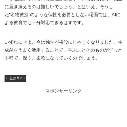
に置き換えるのは難しいでしょう。とはいえ、そうし
た“名物教授”のような個性を必要としない場面では、AIに
よる教育でも十分対応できるはずです。
いずれにせよ、今は独学が格段にしやすくなりました。生
成AIをうまく活用することで、学ぶことそのものがずっと
手軽で、深く、柔軟になっていくのでしょう。
徒然草2.0
スポンサーリンク